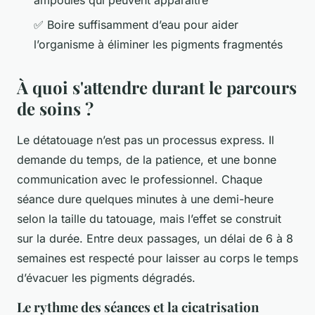
ampoules qui peuvent apparaître
✅ Boire suffisamment d’eau pour aider
l’organisme à éliminer les pigments fragmentés
À quoi s'attendre durant le parcours
de soins ?
Le détatouage n’est pas un processus express. Il
demande du temps, de la patience, et une bonne
communication avec le professionnel. Chaque
séance dure quelques minutes à une demi-heure
selon la taille du tatouage, mais l’effet se construit
sur la durée. Entre deux passages, un délai de 6 à 8
semaines est respecté pour laisser au corps le temps
d’évacuer les pigments dégradés.
Le rythme des séances et la cicatrisation