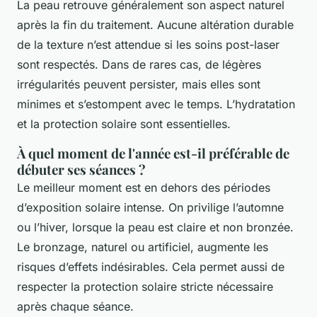
La peau retrouve généralement son aspect naturel
après la fin du traitement. Aucune altération durable
de la texture n’est attendue si les soins post-laser
sont respectés. Dans de rares cas, de légères
irrégularités peuvent persister, mais elles sont
minimes et s’estompent avec le temps. L’hydratation
et la protection solaire sont essentielles.
À quel moment de l'année est-il préférable de
débuter ses séances ?
Le meilleur moment est en dehors des périodes
d’exposition solaire intense. On privilige l’automne
ou l’hiver, lorsque la peau est claire et non bronzée.
Le bronzage, naturel ou artificiel, augmente les
risques d’effets indésirables. Cela permet aussi de
respecter la protection solaire stricte nécessaire
après chaque séance.