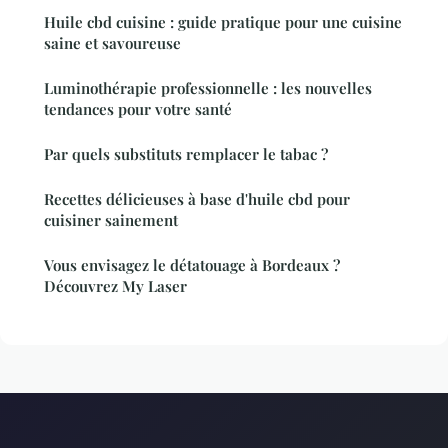
Huile cbd cuisine : guide pratique pour une cuisine
saine et savoureuse
Luminothérapie professionnelle : les nouvelles
tendances pour votre santé
Par quels substituts remplacer le tabac ?
Recettes délicieuses à base d'huile cbd pour
cuisiner sainement
Vous envisagez le détatouage à Bordeaux ?
Découvrez My Laser