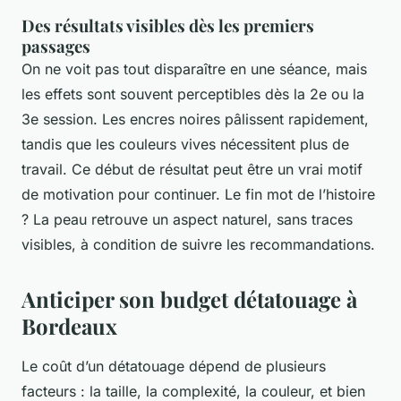
Des résultats visibles dès les premiers
passages
On ne voit pas tout disparaître en une séance, mais
les effets sont souvent perceptibles dès la 2e ou la
3e session. Les encres noires pâlissent rapidement,
tandis que les couleurs vives nécessitent plus de
travail. Ce début de résultat peut être un vrai motif
de motivation pour continuer. Le fin mot de l’histoire
? La peau retrouve un aspect naturel, sans traces
visibles, à condition de suivre les recommandations.
Anticiper son budget détatouage à
Bordeaux
Le coût d’un détatouage dépend de plusieurs
facteurs : la taille, la complexité, la couleur, et bien