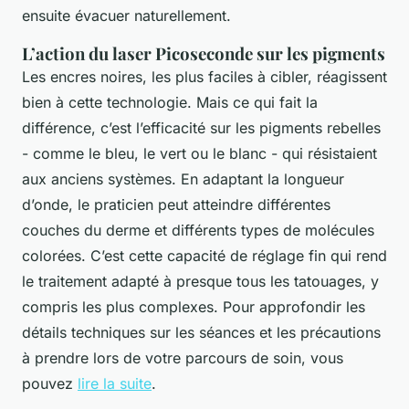
ensuite évacuer naturellement.
L’action du laser Picoseconde sur les pigments
Les encres noires, les plus faciles à cibler, réagissent
bien à cette technologie. Mais ce qui fait la
différence, c’est l’efficacité sur les pigments rebelles
- comme le bleu, le vert ou le blanc - qui résistaient
aux anciens systèmes. En adaptant la longueur
d’onde, le praticien peut atteindre différentes
couches du derme et différents types de molécules
colorées. C’est cette capacité de réglage fin qui rend
le traitement adapté à presque tous les tatouages, y
compris les plus complexes. Pour approfondir les
détails techniques sur les séances et les précautions
à prendre lors de votre parcours de soin, vous
pouvez
lire la suite
.