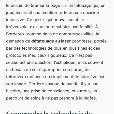
le besoin de tourner la page sur un tatouage qui, un
jour, incarnait une émotion forte ou une décision
impulsive. Ce geste, qui pouvait sembler
irréversible, n’est aujourd’hui plus une fatalité. À
Bordeaux, comme dans de nombreuses villes, la
demande de
détatouage au laser
progresse, portée
par des technologies de plus en plus fines et des
protocoles médicaux rigoureux. Ce n’est pas
seulement une question d’esthétique, mais souvent
un besoin de se réapproprier son corps, de
retrouver confiance ou simplement de faire évoluer
son image. Derrière chaque demande, il y a une
histoire, une prise de conscience, et surtout, un
parcours de soins à ne pas prendre à la légère.
Comprendre la technologie du