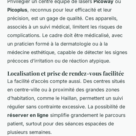
Privilégier un centre équipé de lasers
Picoway
ou
Picoplus
, reconnus pour leur efficacité et leur
précision, est un gage de qualité. Ces appareils,
associés à un suivi médical, limitent les risques de
complications. Le cadre doit être médicalisé, avec
un praticien formé à la dermatologie ou à la
médecine esthétique, capable de détecter les signes
précoces d’irritation ou de réaction atypique.
Localisation et prise de rendez-vous facilitée
La facilité d’accès compte aussi. Des centres situés
en centre-ville ou à proximité des grandes zones
d’habitation, comme le Haillan, permettent un suivi
régulier sans contrainte excessive. La possibilité de
réserver en ligne
simplifie grandement le parcours
patient, surtout pour des séances espacées de
plusieurs semaines.