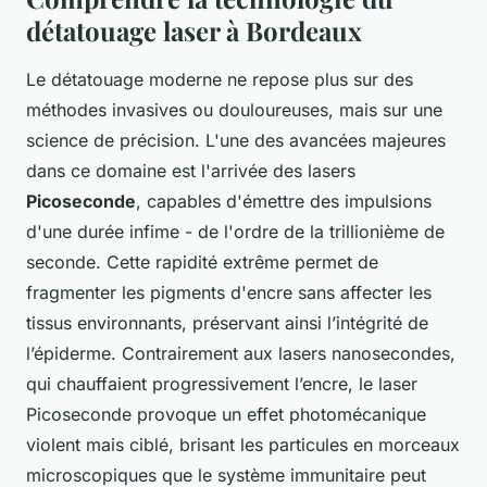
détatouage laser à Bordeaux
Le détatouage moderne ne repose plus sur des
méthodes invasives ou douloureuses, mais sur une
science de précision. L'une des avancées majeures
dans ce domaine est l'arrivée des lasers
Picoseconde
, capables d'émettre des impulsions
d'une durée infime - de l'ordre de la trillionième de
seconde. Cette rapidité extrême permet de
fragmenter les pigments d'encre sans affecter les
tissus environnants, préservant ainsi l’intégrité de
l’épiderme. Contrairement aux lasers nanosecondes,
qui chauffaient progressivement l’encre, le laser
Picoseconde provoque un effet photomécanique
violent mais ciblé, brisant les particules en morceaux
microscopiques que le système immunitaire peut