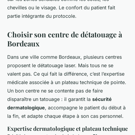
chevilles ou le visage. Le confort du patient fait
partie intégrante du protocole.
Choisir son centre de détatouage à
Bordeaux
Dans une ville comme Bordeaux, plusieurs centres
proposent le détatouage laser. Mais tous ne se
valent pas. Ce qui fait la différence, c’est l’expertise
médicale associée à un plateau technique de pointe.
Un bon centre ne se contente pas de faire
disparaître un tatouage : il garantit la
sécurité
dermatologique
, accompagne le patient du début à
la fin, et adapte chaque étape à son cas personnel.
Expertise dermatologique et plateau technique