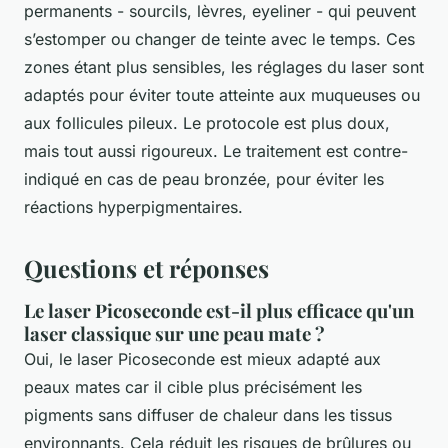
permanents - sourcils, lèvres, eyeliner - qui peuvent
s’estomper ou changer de teinte avec le temps. Ces
zones étant plus sensibles, les réglages du laser sont
adaptés pour éviter toute atteinte aux muqueuses ou
aux follicules pileux. Le protocole est plus doux,
mais tout aussi rigoureux. Le traitement est contre-
indiqué en cas de peau bronzée, pour éviter les
réactions hyperpigmentaires.
Questions et réponses
Le laser Picoseconde est-il plus efficace qu'un
laser classique sur une peau mate ?
Oui, le laser Picoseconde est mieux adapté aux
peaux mates car il cible plus précisément les
pigments sans diffuser de chaleur dans les tissus
environnants. Cela réduit les risques de brûlures ou