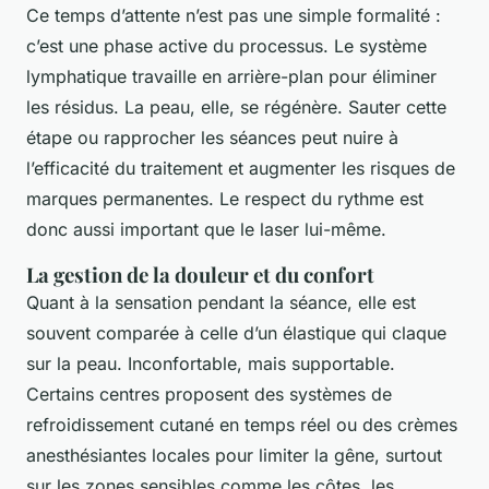
Ce temps d’attente n’est pas une simple formalité :
c’est une phase active du processus. Le système
lymphatique travaille en arrière-plan pour éliminer
les résidus. La peau, elle, se régénère. Sauter cette
étape ou rapprocher les séances peut nuire à
l’efficacité du traitement et augmenter les risques de
marques permanentes. Le respect du rythme est
donc aussi important que le laser lui-même.
La gestion de la douleur et du confort
Quant à la sensation pendant la séance, elle est
souvent comparée à celle d’un élastique qui claque
sur la peau. Inconfortable, mais supportable.
Certains centres proposent des systèmes de
refroidissement cutané en temps réel ou des crèmes
anesthésiantes locales pour limiter la gêne, surtout
sur les zones sensibles comme les côtes, les