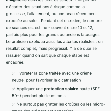
d’écarter des situations à risque comme la
grossesse, l’allaitement, ou une peau récemment
exposée au soleil. Pendant cet entretien, le nombre
de séances est estimé - souvent entre 10 et 12,
parfois plus pour les grands ou anciens tatouages.
Le praticien explique aussi les attentes réalistes : un
résultat complet, mais progressif. Y a de quoi se
rassurer quand on sait que chaque étape est
encadrée.
✅ Hydrater la zone traitée avec une crème
neutre, pour favoriser la cicatrisation
✅ Appliquer une
protection solaire
haute (SPF
50+) pendant plusieurs mois
✅ Ne surtout pas gratter les croûtes ou les micro-