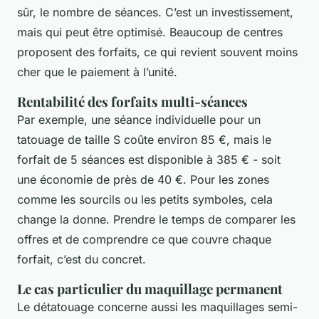
sûr, le nombre de séances. C’est un investissement,
mais qui peut être optimisé. Beaucoup de centres
proposent des forfaits, ce qui revient souvent moins
cher que le paiement à l’unité.
Rentabilité des forfaits multi-séances
Par exemple, une séance individuelle pour un
tatouage de taille S coûte environ 85 €, mais le
forfait de 5 séances est disponible à 385 € - soit
une économie de près de 40 €. Pour les zones
comme les sourcils ou les petits symboles, cela
change la donne. Prendre le temps de comparer les
offres et de comprendre ce que couvre chaque
forfait, c’est du concret.
Le cas particulier du maquillage permanent
Le détatouage concerne aussi les maquillages semi-