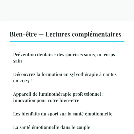
Bien-être — Lectures complémentaires
Prévention dentaire: des sourires sains, un corps
sain
Découvrez la formation en sylvothérapie à nantes
en 2025 !
Appareil de luminothérapie professionnel :
innovation pour votre bien-être
Les bienfaits du sport sur la santé émotionnelle
La santé émotionnelle dans le couple