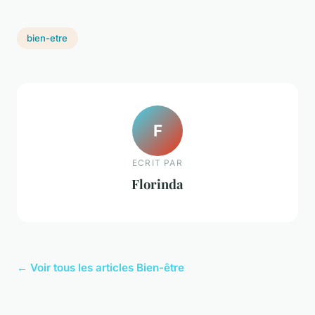
bien-etre
F
ECRIT PAR
Florinda
← Voir tous les articles Bien-être