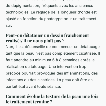
de dépigmentation, fréquents avec les anciennes
technologies. Le réglage de la longueur d'onde est
ajusté en fonction du phototype pour un traitement
sûr.
Peut-on détatouer un dessin fraîchement
réalisé s'il ne nous plaît pas ?
Non, il est déconseillé de commencer un détatouage
tant que la peau n’est pas complètement cicatrisée. Il
faut attendre au minimum 6 à 8 semaines après la
réalisation du tatouage. Une intervention trop
précoce pourrait provoquer des inflammations, des
infections ou des cicatrices. La peau doit être en
parfait état avant toute séance.
Comment évolue la texture de la peau une fois
le traitement terminé ?