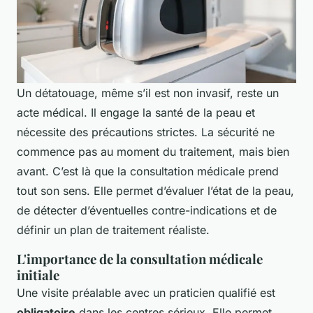
Un détatouage, même s’il est non invasif, reste un
acte médical. Il engage la santé de la peau et
nécessite des précautions strictes. La sécurité ne
commence pas au moment du traitement, mais bien
avant. C’est là que la consultation médicale prend
tout son sens. Elle permet d’évaluer l’état de la peau,
de détecter d’éventuelles contre-indications et de
définir un plan de traitement réaliste.
L'importance de la consultation médicale
initiale
Une visite préalable avec un praticien qualifié est
obligatoire
dans les centres sérieux. Elle permet