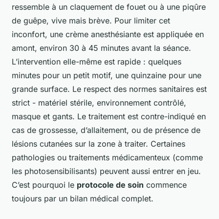
ressemble à un claquement de fouet ou à une piqûre
de guêpe, vive mais brève. Pour limiter cet
inconfort, une crème anesthésiante est appliquée en
amont, environ 30 à 45 minutes avant la séance.
L’intervention elle-même est rapide : quelques
minutes pour un petit motif, une quinzaine pour une
grande surface. Le respect des normes sanitaires est
strict - matériel stérile, environnement contrôlé,
masque et gants. Le traitement est contre-indiqué en
cas de grossesse, d’allaitement, ou de présence de
lésions cutanées sur la zone à traiter. Certaines
pathologies ou traitements médicamenteux (comme
les photosensibilisants) peuvent aussi entrer en jeu.
C’est pourquoi le
protocole de soin
commence
toujours par un bilan médical complet.