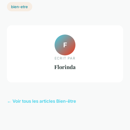
bien-etre
F
ECRIT PAR
Florinda
← Voir tous les articles Bien-être