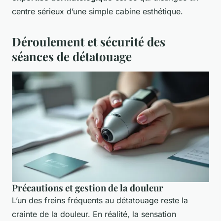
centre sérieux d’une simple cabine esthétique.
Déroulement et sécurité des
séances de détatouage
Précautions et gestion de la douleur
L’un des freins fréquents au détatouage reste la
crainte de la douleur. En réalité, la sensation