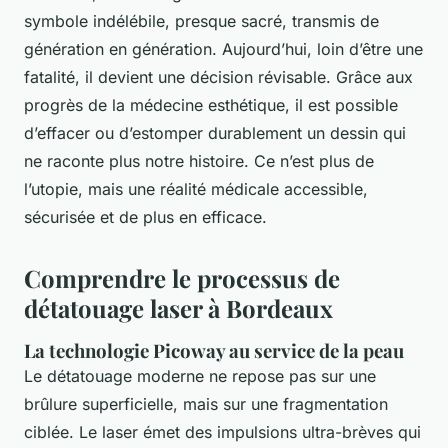
symbole indélébile, presque sacré, transmis de
génération en génération. Aujourd’hui, loin d’être une
fatalité, il devient une décision révisable. Grâce aux
progrès de la médecine esthétique, il est possible
d’effacer ou d’estomper durablement un dessin qui
ne raconte plus notre histoire. Ce n’est plus de
l’utopie, mais une réalité médicale accessible,
sécurisée et de plus en efficace.
Comprendre le processus de
détatouage laser à Bordeaux
La technologie Picoway au service de la peau
Le détatouage moderne ne repose pas sur une
brûlure superficielle, mais sur une fragmentation
ciblée. Le laser émet des impulsions ultra-brèves qui