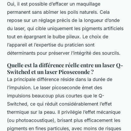
Oui, il est possible d’effacer un maquillage
permanent sans abîmer les poils naturels. Cela
repose sur un réglage précis de la longueur d’onde
du laser, qui cible uniquement les pigments artificiels
tout en épargnant le bulbe pileux. Le choix de
l’appareil et l’expertise du praticien sont
déterminants pour préserver l’intégrité des sourcils.
Quelle est la différence réelle entre un laser Q-
Switched et un laser Picoseconde ?
La principale différence réside dans la durée de
l’impulsion. Le laser picoseconde émet des
impulsions beaucoup plus courtes que le Q-
Switched, ce qui réduit considérablement l’effet
thermique sur la peau. Il privilégie l’effet mécanique
(ou photoacoustique), brisant plus efficacement les
pigments en fines particules, avec moins de risques