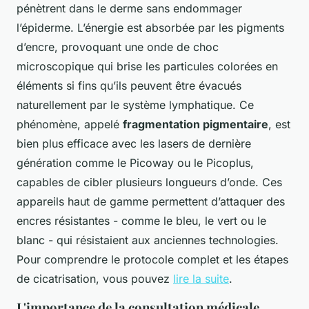
pénètrent dans le derme sans endommager
l’épiderme. L’énergie est absorbée par les pigments
d’encre, provoquant une onde de choc
microscopique qui brise les particules colorées en
éléments si fins qu’ils peuvent être évacués
naturellement par le système lymphatique. Ce
phénomène, appelé
fragmentation pigmentaire
, est
bien plus efficace avec les lasers de dernière
génération comme le Picoway ou le Picoplus,
capables de cibler plusieurs longueurs d’onde. Ces
appareils haut de gamme permettent d’attaquer des
encres résistantes - comme le bleu, le vert ou le
blanc - qui résistaient aux anciennes technologies.
Pour comprendre le protocole complet et les étapes
de cicatrisation, vous pouvez
lire la suite
.
L'importance de la consultation médicale