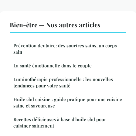
Bien-être — Nos autres articles
Prévention dentaire: des sourires sains, un corps
sain
La santé émotionnelle dans le couple
Luminothérapie professionnelle : les nouvelles
tendances pour votre santé
Huile cbd cuisine : guide pratique pour une cuisine
saine et savoureuse
Recettes délicieuses à base d'huile cbd pour
cuisiner sainement