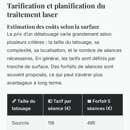
Tarification et planification du
traitement laser
Estimation des coûts selon la surface
Le prix d’un détatouage varie grandement selon
plusieurs critères : la taille du tatouage, sa
complexité, sa localisation, et le nombre de séances
nécessaires. En général, les tarifs sont définis par
tranche de surface. Des forfaits de séances sont
souvent proposés, ce qui peut s’avérer plus
avantageux à long terme.
📏 Taille du
💶 Tarif par
📅 Forfait 5
tatouage
séance (€)
séances (€)
Sourcils
119
495