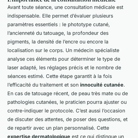
Avant toute séance, une consultation médicale est
indispensable. Elle permet d’évaluer plusieurs
paramètres essentiels : le phototype cutané,
l’ancienneté du tatouage, la profondeur des
pigments, la densité de l’encre ou encore la
localisation sur le corps. Un médecin spécialiste
analyse ces éléments pour déterminer le type de
laser adapté, les réglages précis et le nombre de
séances estimé. Cette étape garantit à la fois
l’efficacité du traitement et son
innocuité cutanée
.
En cas de tatouage récent, de peau très mate ou de
pathologies cutanées, le praticien pourra ajuster ou
contre-indiquer le protocole. C’est aussi l’occasion
de discuter des attentes, de poser des questions, et
de repartir avec un plan personnalisé. Cette
expertise dermatologique
est ce qui distingue un