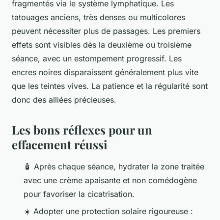
fragmentés via le système lymphatique. Les
tatouages anciens, très denses ou multicolores
peuvent nécessiter plus de passages. Les premiers
effets sont visibles dès la deuxième ou troisième
séance, avec un estompement progressif. Les
encres noires disparaissent généralement plus vite
que les teintes vives. La patience et la régularité sont
donc des alliées précieuses.
Les bons réflexes pour un
effacement réussi
🧴 Après chaque séance, hydrater la zone traitée
avec une crème apaisante et non comédogène
pour favoriser la cicatrisation.
☀️ Adopter une protection solaire rigoureuse :