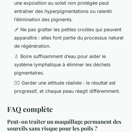
une exposition au soleil non protégée peut
entraîner des hyperpigmentations ou ralentir
l’élimination des pigments.
🩹 Ne pas gratter les petites croûtes qui peuvent
apparaître : elles font partie du processus naturel
de régénération.
💧 Boire suffisamment d’eau pour aider le
système lymphatique à éliminer les déchets
pigmentaires.
🧘‍♀️ Garder une attitude réaliste : le résultat est
progressif, et chaque peau réagit différemment.
FAQ complète
Peut-on traiter un maquillage permanent des
sourcils sans risque pour les poils ?