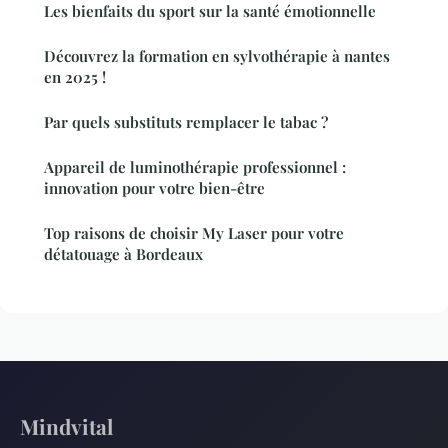
Les bienfaits du sport sur la santé émotionnelle
Découvrez la formation en sylvothérapie à nantes
en 2025 !
Par quels substituts remplacer le tabac ?
Appareil de luminothérapie professionnel :
innovation pour votre bien-être
Top raisons de choisir My Laser pour votre
détatouage à Bordeaux
Mindvital