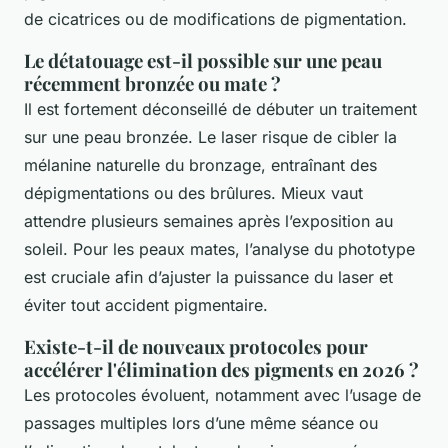
de cicatrices ou de modifications de pigmentation.
Le détatouage est-il possible sur une peau
récemment bronzée ou mate ?
Il est fortement déconseillé de débuter un traitement
sur une peau bronzée. Le laser risque de cibler la
mélanine naturelle du bronzage, entraînant des
dépigmentations ou des brûlures. Mieux vaut
attendre plusieurs semaines après l’exposition au
soleil. Pour les peaux mates, l’analyse du phototype
est cruciale afin d’ajuster la puissance du laser et
éviter tout accident pigmentaire.
Existe-t-il de nouveaux protocoles pour
accélérer l'élimination des pigments en 2026 ?
Les protocoles évoluent, notamment avec l’usage de
passages multiples lors d’une même séance ou