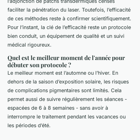
l’adjonction de patchs transdermiques censés
faciliter la pénétration du laser. Toutefois, l’efficacité
de ces méthodes reste à confirmer scientifiquement.
Pour l’instant, la clé de l’efficacité reste un protocole
bien conduit, un équipement de qualité et un suivi
médical rigoureux.
Quel est le meilleur moment de l'année pour
débuter son protocole ?
Le meilleur moment est l’automne ou l’hiver. En
dehors de la saison d’exposition solaire, les risques
de complications pigmentaires sont limités. Cela
permet aussi de suivre régulièrement les séances -
espacées de 6 à 8 semaines - sans avoir à
interrompre le traitement pendant les vacances ou
les périodes d’été.